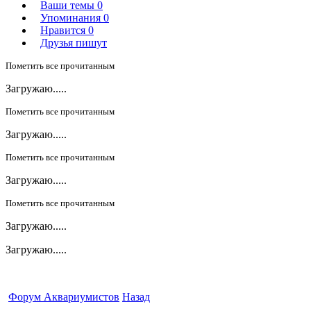
Ваши темы
0
Упоминания
0
Нравится
0
Друзья пишут
Пометить все прочитанным
Загружаю.....
Пометить все прочитанным
Загружаю.....
Пометить все прочитанным
Загружаю.....
Пометить все прочитанным
Загружаю.....
Загружаю.....
Форум Аквариумистов
Назад