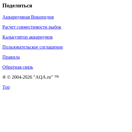
Поделиться
Аквариумная Википедия
Расчет совместимости рыбок
Калькулятор аквариумов
Пользовательское соглашение
Правила
Обратная связь
® © 2004-2026 "AQA.ru" ™
Top