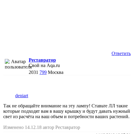
Ответить
Реставратор
Свой на Aqa.ru
2031
799
Москва
deniart
Так не обращайте внимание на эту лампу! Ставьте ЛЛ такие
которые подходят вам в вашу крышку и будут давать нужный
свет из расчёта на ваш объем и потребности ваших растений.
Изменено 14.12.18 автор Реставратор