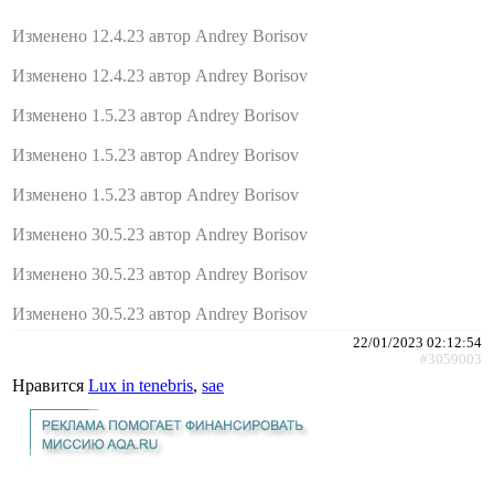
Изменено 12.4.23 автор Andrey Borisov
Изменено 12.4.23 автор Andrey Borisov
Изменено 1.5.23 автор Andrey Borisov
Изменено 1.5.23 автор Andrey Borisov
Изменено 1.5.23 автор Andrey Borisov
Изменено 30.5.23 автор Andrey Borisov
Изменено 30.5.23 автор Andrey Borisov
Изменено 30.5.23 автор Andrey Borisov
22/01/2023 02:12:54
#3059003
Нравится
Lux in tenebris
,
sae