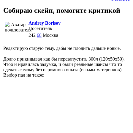
Собираю скейп, помогите критикой
Andrey Borisov
Посетитель
242
68
Москва
Редактирую старую тему, дабы не плодить дальше новые.
Долго прикидывал как бы перезапустить 300л (120х50х50).
Чтоб и нравилась задумка, и были реальные шансы что-то
сделать самому без огромного опыта (и тьмы материалов).
Выбор пал на такое: