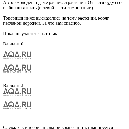
Автор молодец и даже расписал растения. Отчасти буду его
выбор повторять (в левой части композиции).
Товарищи ниже высказались на тему растений, коряг,
песчаной дорожки. За что вам спасибо.
Пока получается как-то так:
Вариант 0:
Вариант 3:
Слева, как и в оригинальной композиции, планируется