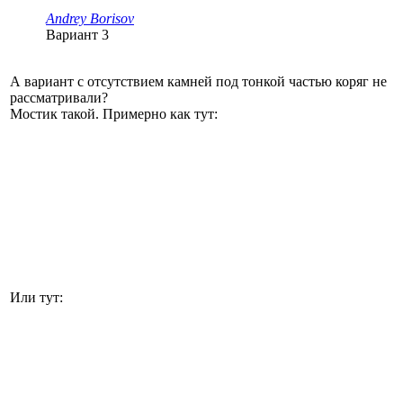
Andrey Borisov
Вариант 3
А вариант с отсутствием камней под тонкой частью коряг не
рассматривали?
Мостик такой. Примерно как тут:
Или тут: