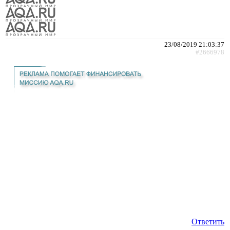
23/08/2019 21:03:37
#2666978
Ответить