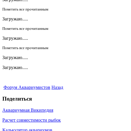
Пометить все прочитанным
Загружаю.....
Пометить все прочитанным
Загружаю.....
Пометить все прочитанным
Загружаю.....
Загружаю.....
Форум Аквариумистов
Назад
Поделиться
Аквариумная Википедия
Расчет совместимости рыбок
Калькулятор аквариумов