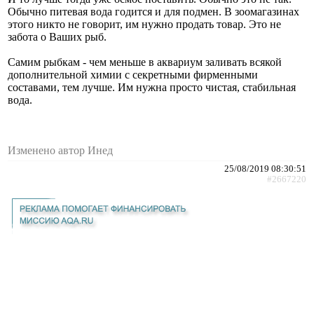
Обычно питевая вода годится и для подмен. В зоомагазинах
этого никто не говорит, им нужно продать товар. Это не
забота о Ваших рыб.
Самим рыбкам - чем меньше в аквариум заливать всякой
дополнительной химии с секретными фирменными
составами, тем лучше. Им нужна просто чистая, стабильная
вода.
Изменено автор Инед
25/08/2019 08:30:51
#2667220