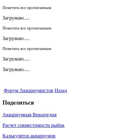
Пометить все прочитанным
Загружаю.....
Пометить все прочитанным
Загружаю.....
Пометить все прочитанным
Загружаю.....
Загружаю.....
Форум Аквариумистов
Назад
Поделиться
Аквариумная Википедия
Расчет совместимости рыбок
Калькулятор аквариумов