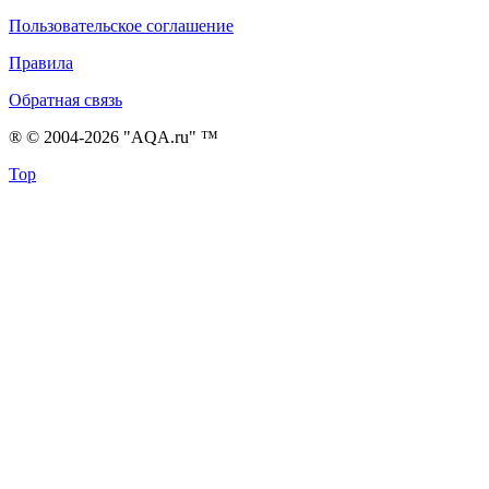
Пользовательское соглашение
Правила
Обратная связь
® © 2004-2026 "AQA.ru" ™
Top