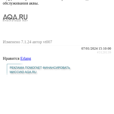
обслуживания аквы.
Изменено 7.1.24 автор vt007
07/01/2024 15:10:00
#3128139
Нравится
Erlang