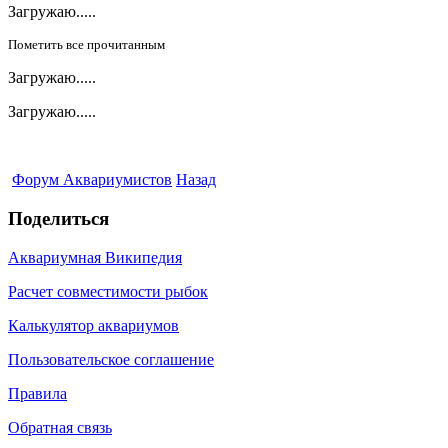
Загружаю.....
Пометить все прочитанным
Загружаю.....
Загружаю.....
Форум Аквариумистов
Назад
Поделиться
Аквариумная Википедия
Расчет совместимости рыбок
Калькулятор аквариумов
Пользовательское соглашение
Правила
Обратная связь