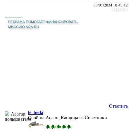
08/01/2024 10:43:12
#3128336
Ответить
le_beda
Свой на Aqa.ru, Кандидат в Советники