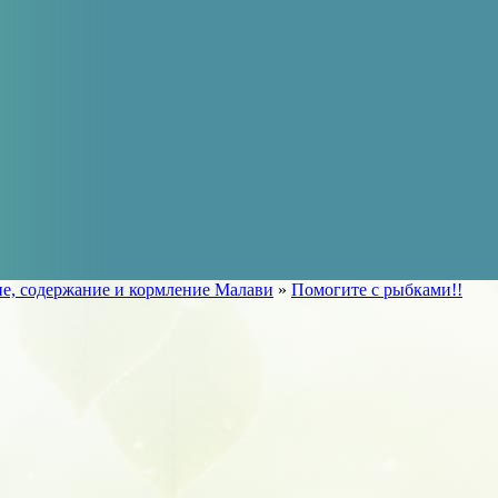
е, содержание и кормление Малави
»
Помогите с рыбками!!