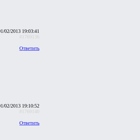
01/02/2013 19:03:41
#1769136
Ответить
01/02/2013 19:10:52
#1769140
Ответить