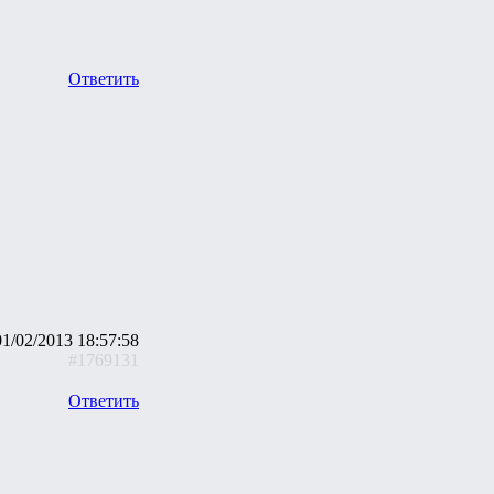
Ответить
01/02/2013 18:57:58
#1769131
Ответить