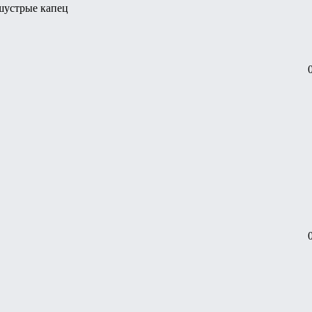
 шустрые капец