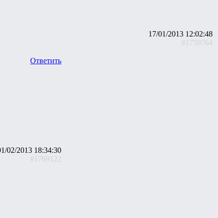
17/01/2013 12:02:48
#1759764
Ответить
01/02/2013 18:34:30
#1769122