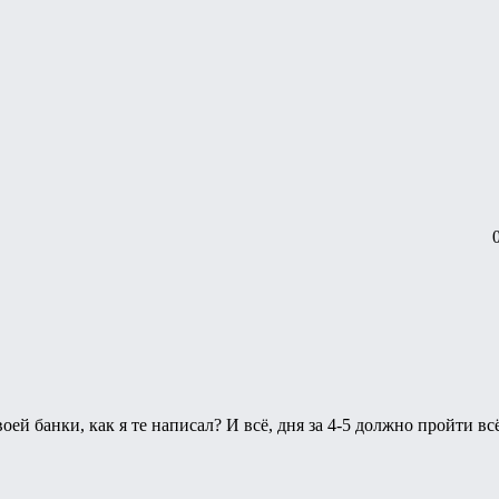
оей банки, как я те написал? И всё, дня за 4-5 должно пройти в