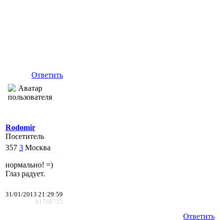
Ответить
Rodomir
Посетитель
357
3
Москва
нормально! =)
Глаз радует.
31/01/2013 21:29:59
#1768732
Ответить