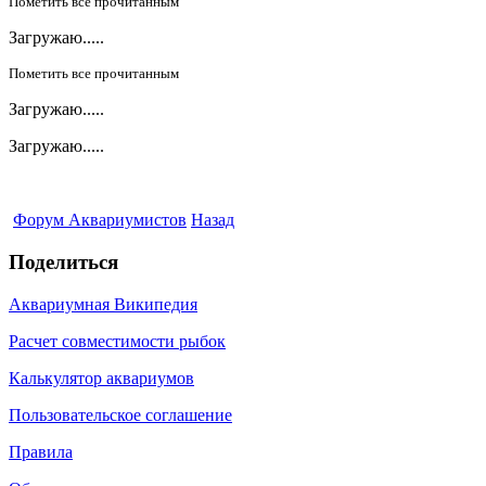
Пометить все прочитанным
Загружаю.....
Пометить все прочитанным
Загружаю.....
Загружаю.....
Форум Аквариумистов
Назад
Поделиться
Аквариумная Википедия
Расчет совместимости рыбок
Калькулятор аквариумов
Пользовательское соглашение
Правила