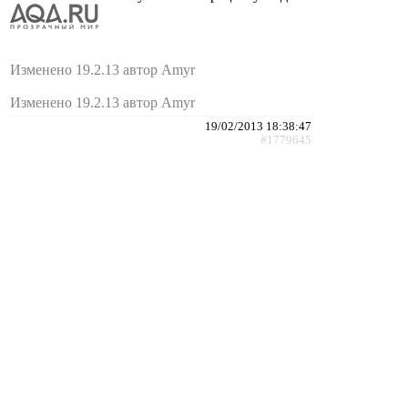
Изменено 19.2.13 автор Amyr
Изменено 19.2.13 автор Amyr
19/02/2013 18:38:47
#1779645