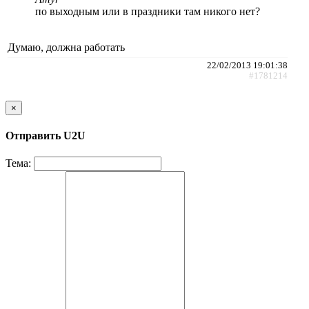
по выходным или в праздники там никого нет?
Думаю, должна работать
22/02/2013 19:01:38
#1781214
×
Отправить U2U
Тема: