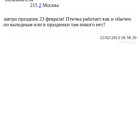
215
2
Москва
завтра праздник 23 февраля! Птичка работает как и обычно
по выходным или в праздники там никого нет?
22/02/2013 18:58:20
#1781212