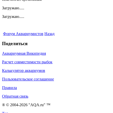
Загружаю.....
Загружаю.....
Форум Аквариумистов
Назад
Поделиться
Аквариумная Википедия
Расчет совместимости рыбок
Калькулятор аквариумов
Пользовательское соглашение
Правила
Обратная связь
® © 2004-2026 "AQA.ru" ™