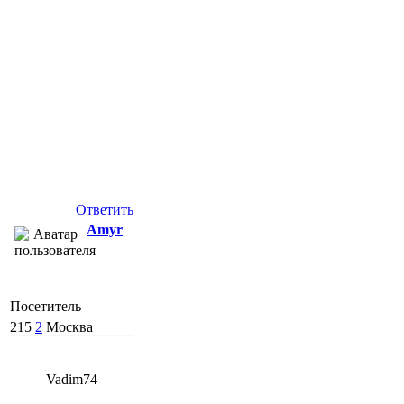
Ответить
Amyr
Посетитель
215
2
Москва
Vadim74