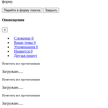
форму.
Перейти в форму поиска
Закрыть
Оповещения
×
Слежение
0
Ваши темы
0
Упоминания
0
Нравится
0
Друзья пишут
Пометить все прочитанным
Загружаю.....
Пометить все прочитанным
Загружаю.....
Пометить все прочитанным
Загружаю.....