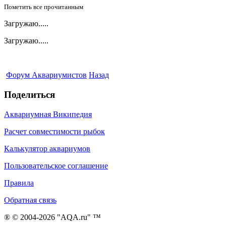
Пометить все прочитанным
Загружаю.....
Загружаю.....
Форум Аквариумистов
Назад
Поделиться
Аквариумная Википедия
Расчет совместимости рыбок
Калькулятор аквариумов
Пользовательское соглашение
Правила
Обратная связь
® © 2004-2026 "AQA.ru" ™