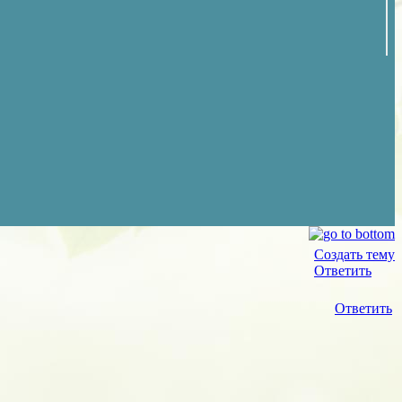
Создать тему
Ответить
Ответить