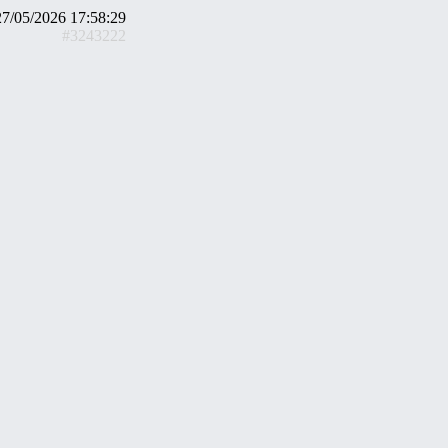
27/05/2026 17:58:29
#3243222