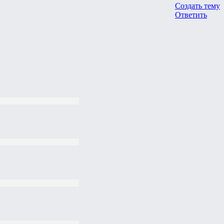
Создать тему
Ответить