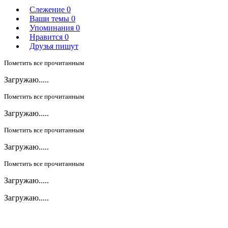
Слежение
0
Ваши темы
0
Упоминания
0
Нравится
0
Друзья пишут
Пометить все прочитанным
Загружаю.....
Пометить все прочитанным
Загружаю.....
Пометить все прочитанным
Загружаю.....
Пометить все прочитанным
Загружаю.....
Загружаю.....