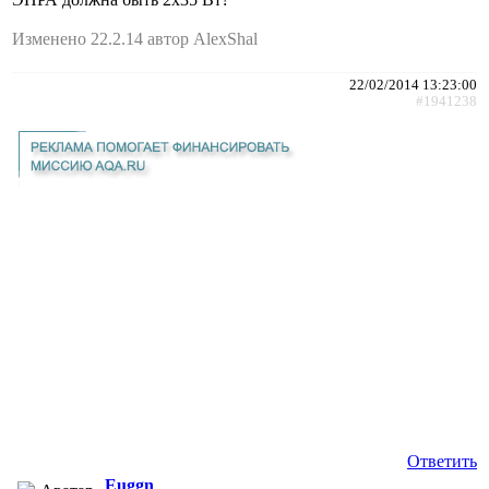
Изменено 22.2.14 автор AlexShal
22/02/2014 13:23:00
#1941238
Ответить
Euggn