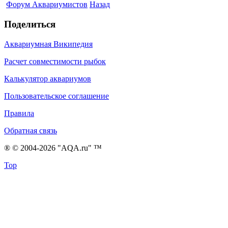
Форум Аквариумистов
Назад
Поделиться
Аквариумная Википедия
Расчет совместимости рыбок
Калькулятор аквариумов
Пользовательское соглашение
Правила
Обратная связь
® © 2004-2026 "AQA.ru" ™
Top