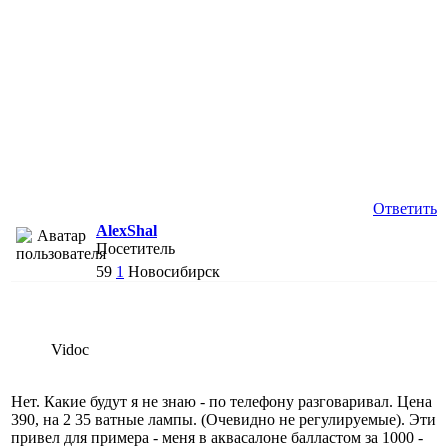
Ответить
AlexShal
Посетитель
59
1
Новосибирск
Vidoc
Нет. Какие будут я не знаю - по телефону разговаривал. Цена
390, на 2 35 ватные лампы. (Очевидно не регулируемые). Эти
привел для примера - меня в аквасалоне балластом за 1000 -