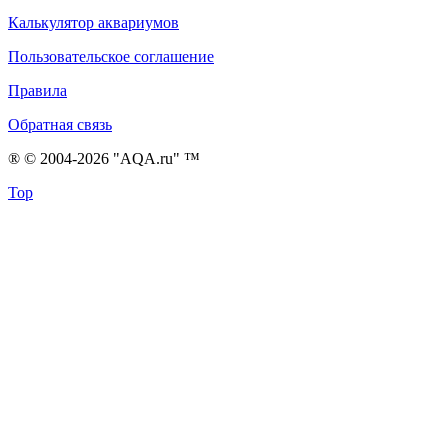
Калькулятор аквариумов
Пользовательское соглашение
Правила
Обратная связь
® © 2004-2026 "AQA.ru" ™
Top