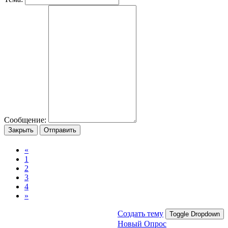
Сообщение:
Закрыть
Отправить
«
1
2
3
4
»
Создать тему
Toggle Dropdown
Новый Опрос