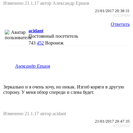
Изменено 21.1.17 автор Александр Ершов
21/01/2017 20:38:31
#2329498
Ответить
acidant
Постоянный посетитель
743
452
Воронеж
Александр Ершов
Зеркально и я очень хочу, но никак. Изгиб коряги в другую
сторону. У меня обзор спереди и слева будет.
Изменено 21.1.17 автор acidant
21/01/2017 20:47:35
#2329503