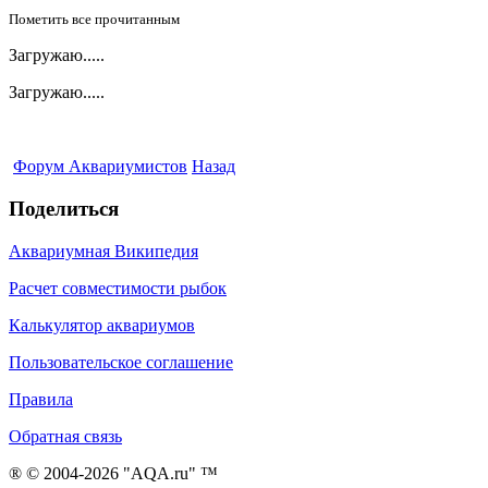
Пометить все прочитанным
Загружаю.....
Загружаю.....
Форум Аквариумистов
Назад
Поделиться
Аквариумная Википедия
Расчет совместимости рыбок
Калькулятор аквариумов
Пользовательское соглашение
Правила
Обратная связь
® © 2004-2026 "AQA.ru" ™