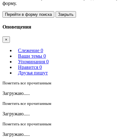
форму.
Перейти в форму поиска
Закрыть
Оповещения
×
Слежение
0
Ваши темы
0
Упоминания
0
Нравится
0
Друзья пишут
Пометить все прочитанным
Загружаю.....
Пометить все прочитанным
Загружаю.....
Пометить все прочитанным
Загружаю.....