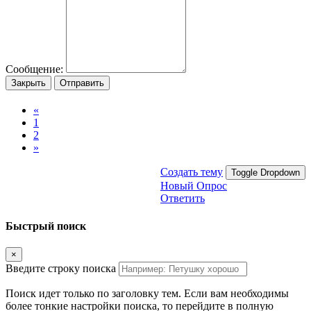
Сообщение:
Закрыть
Отправить
«
1
2
»
Создать тему
Toggle Dropdown
Новый Опрос
Ответить
Быстрый поиск
×
Введите строку поиска
Поиск идет только по заголовку тем. Если вам необходимы
более тонкие настройки поиска, то перейдите в полную