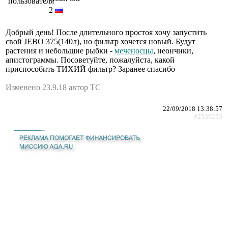
2
Добрый день! После длительного простоя хочу запустить
свой JEBO 375(140л), но фильтр хочется новый. Будут
растения и небольшие рыбки -
меченосцы
, неончики,
апистограммы. Посоветуйте, пожалуйста, какой
приспособить ТИХИЙ фильтр? Заранее спасибо
Изменено 23.9.18 автор ТС
22/09/2018 13:38:57
#2536253