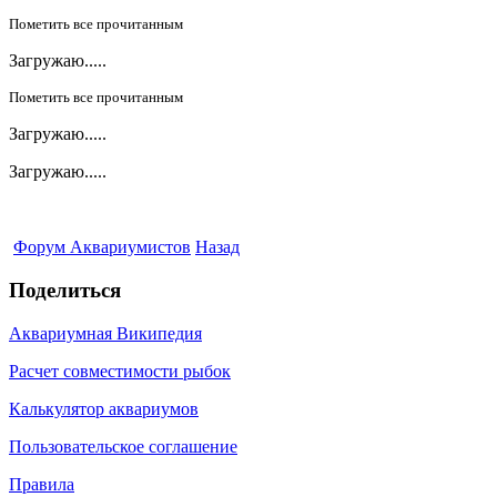
Пометить все прочитанным
Загружаю.....
Пометить все прочитанным
Загружаю.....
Загружаю.....
Форум Аквариумистов
Назад
Поделиться
Аквариумная Википедия
Расчет совместимости рыбок
Калькулятор аквариумов
Пользовательское соглашение
Правила