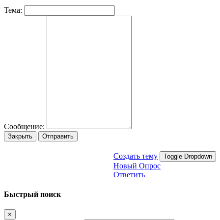
Тема:
Сообщение:
Закрыть
Отправить
Создать тему
Toggle Dropdown
Новый Опрос
Ответить
Быстрый поиск
×