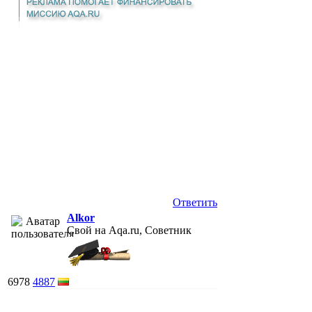
Ответить
Alkor
Свой на Aqa.ru, Советник
6978
4887