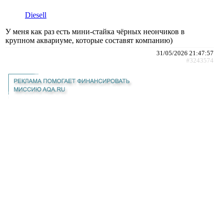
Diesell
У меня как раз есть мини-стайка чёрных неончиков в
крупном аквариуме, которые составят компанию)
31/05/2026 21:47:57
#3243574