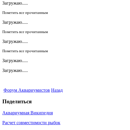
Загружаю.....
Пометить все прочитанным
Загружаю.....
Пометить все прочитанным
Загружаю.....
Пометить все прочитанным
Загружаю.....
Загружаю.....
Форум Аквариумистов
Назад
Поделиться
Аквариумная Википедия
Расчет совместимости рыбок