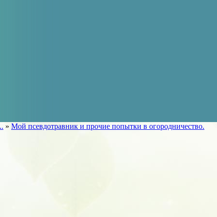
..
»
Мой псевдотравник и прочие попытки в огородничество.