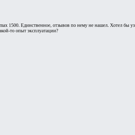
amax 1500. Единственное, отзывов по нему не нашел. Хотел бы уз
какой-то опыт эксплуатации?