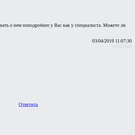
нать о нем поподробнее у Вас как у специалиста. Можете ли
03/04/2019 11:07:30
#2622949
Ответить