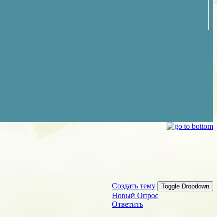
Создать тему
Toggle Dropdown
Новый Опрос
Ответить