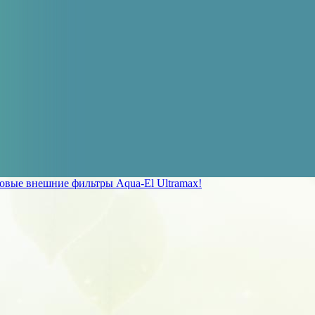
овые внешние фильтры Aqua-El Ultramax!