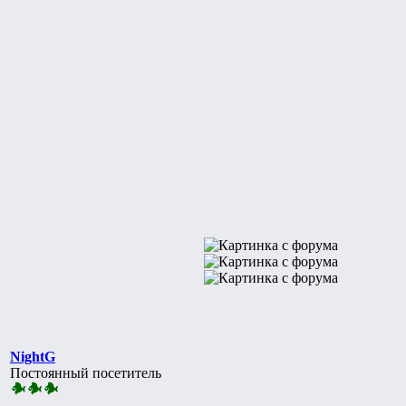
NightG
Постоянный посетитель