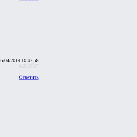
05/04/2019 10:47:58
#2623927
Ответить