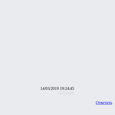
14/03/2019 19:24:45
#2614498
Ответить