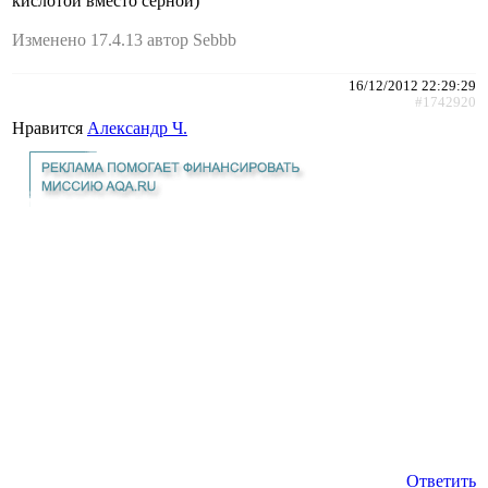
кислотой вместо серной)
Изменено 17.4.13 автор Sebbb
16/12/2012 22:29:29
#1742920
Нравится
Александр Ч.
Ответить