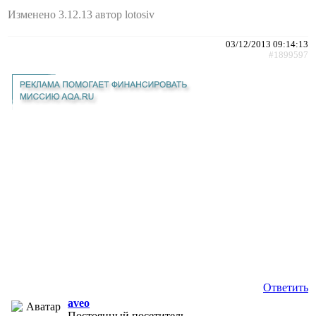
Изменено 3.12.13 автор lotosiv
03/12/2013 09:14:13
#1899597
Ответить
aveo
Постоянный посетитель