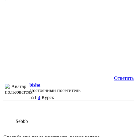
Ответить
bisha
Постоянный посетитель
551
4
Курск
Sebbb