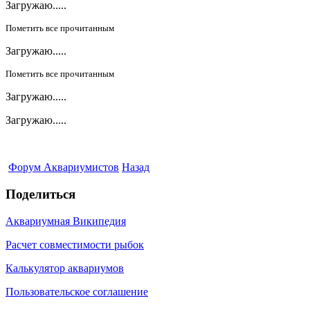
Загружаю.....
Пометить все прочитанным
Загружаю.....
Пометить все прочитанным
Загружаю.....
Загружаю.....
Форум Аквариумистов
Назад
Поделиться
Аквариумная Википедия
Расчет совместимости рыбок
Калькулятор аквариумов
Пользовательское соглашение