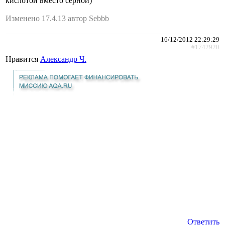
кислотой вместо серной)
Изменено 17.4.13 автор Sebbb
16/12/2012 22:29:29
#1742920
Нравится
Александр Ч.
Ответить