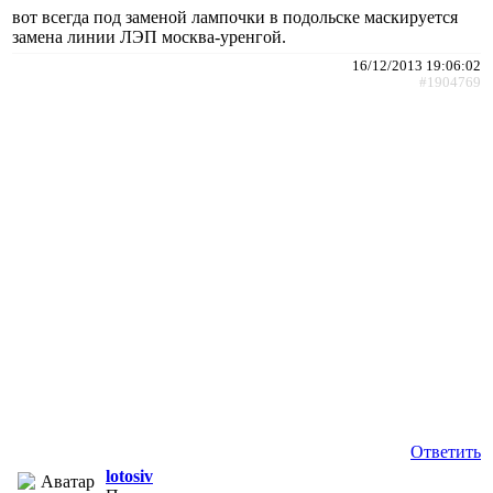
вот всегда под заменой лампочки в подольске маскируется
замена линии ЛЭП москва-уренгой.
16/12/2013 19:06:02
#1904769
Ответить
lotosiv