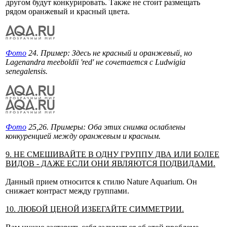
другом будут конкурировать. Также не стоит размещать
рядом оранжевый и красный цвета.
Фото
24. Пример: Здесь не красный и оранжевый, но
Lagenandra meeboldii 'red' не сочетается с Ludwigia
senegalensis.
Фото
25,26. Примеры: Оба этих снимка ослаблены
конкуренцией между оранжевым и красным.
9. НЕ СМЕШИВАЙТЕ В ОДНУ ГРУППУ ДВА ИЛИ БОЛЕЕ
ВИДОВ - ДАЖЕ ЕСЛИ ОНИ ЯВЛЯЮТСЯ ПОДВИДАМИ.
Данный прием относится к стилю Nature Aquarium. Он
снижает контраст между группами.
10. ЛЮБОЙ ЦЕНОЙ ИЗБЕГАЙТЕ СИММЕТРИИ.