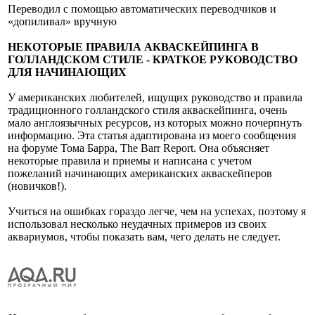
Переводил с помощью автоматических переводчиков и
«допиливал» вручную
НЕКОТОРЫЕ ПРАВИЛА АКВАСКЕЙПИНГА В
ГОЛЛАНДСКОМ СТИЛЕ - КРАТКОЕ РУКОВОДСТВО
ДЛЯ НАЧИНАЮЩИХ
У американских любителей, ищущих руководство и правила
традиционного голландского стиля акваскейпинга, очень
мало англоязычных ресурсов, из которых можно почерпнуть
информацию. Эта статья адаптирована из моего сообщения
на форуме Тома Барра, The Barr Report. Она объясняет
некоторые правила и приемы и написана с учетом
пожеланий начинающих американских акваскейперов
(новичков!).
Учиться на ошибках гораздо легче, чем на успехах, поэтому я
использовал несколько неудачных примеров из своих
аквариумов, чтобы показать вам, чего делать не следует.