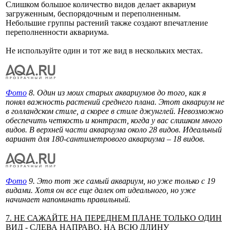
Слишком большое количество видов делает аквариум
загруженным, беспорядочным и переполненным.
Небольшие группы растений также создают впечатление
переполненности аквариума.
Не используйте один и тот же вид в нескольких местах.
Фото
8. Один из моих старых аквариумов до того, как я
понял важность растений среднего плана. Этот аквариум не
в голландском стиле, а скорее в стиле джунглей. Невозможно
обеспечить четкость и контраст, когда у вас слишком много
видов. В верхней части аквариума около 28 видов. Идеальный
вариант для 180-сантиметрового аквариума – 18 видов.
Фото
9. Это тот же самый аквариум, но уже только с 19
видами. Хотя он все еще далек от идеального, но уже
начинает напоминать правильный.
7. НЕ САЖАЙТЕ НА ПЕРЕДНЕМ ПЛАНЕ ТОЛЬКО ОДИН
ВИД - СЛЕВА НАПРАВО, НА ВСЮ ДЛИНУ