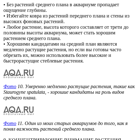
• Без растений среднего плана в аквариуме пропадает
ощущение глубины.
• Избегайте ковра из растений переднего плана и стены из
высоких фоновых растений.
• Любое растение, высота которого составляет от трети до
половины высоты аквариума, может стать хорошим
растением среднего плана.
• Хорошими кандидатами на средний план являются
медленно растущие растения, но если вы готовы часто
обрезать их, можно использовать более высокие и
быстрорастущие стеблевые растения.
Фото
10. Умеренно медленно растущие растения, такие как
Staurogyne spatulata, - хорошие кандидаты на роль видов
среднего плана.
Фото
11. Один из моих старых аквариумов до того, как я
понял важность растений среднего плана.