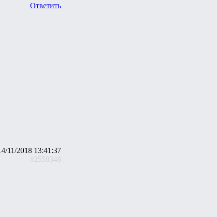
Ответить
14/11/2018 13:41:37
#2558348