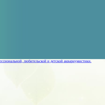
ссиональной, любительской и детской аквариумистики.