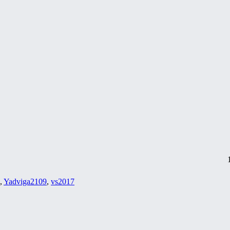
,
Yadviga2109
,
vs2017