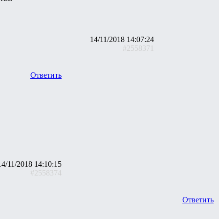
14/11/2018 14:07:24
#2558371
Ответить
14/11/2018 14:10:15
#2558374
Ответить