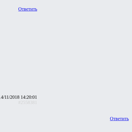
Ответить
14/11/2018 14:20:01
#2558381
Ответить