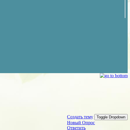
Создать тему
Toggle Dropdown
Новый Опрос
Ответить