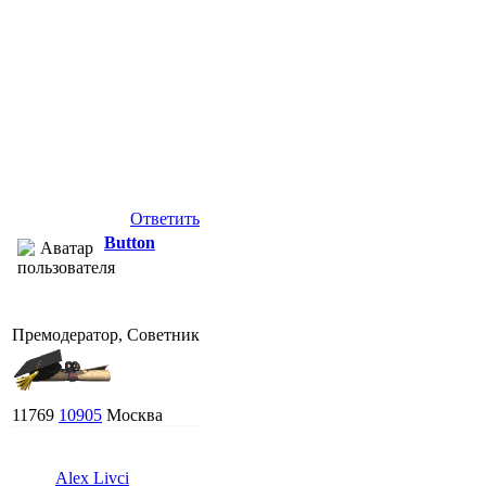
Ответить
Button
Премодератор, Советник
11769
10905
Москва
Alex Livci