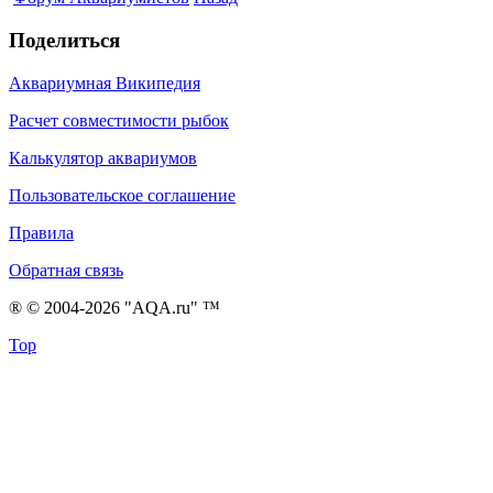
Поделиться
Аквариумная Википедия
Расчет совместимости рыбок
Калькулятор аквариумов
Пользовательское соглашение
Правила
Обратная связь
® © 2004-2026 "AQA.ru" ™
Top