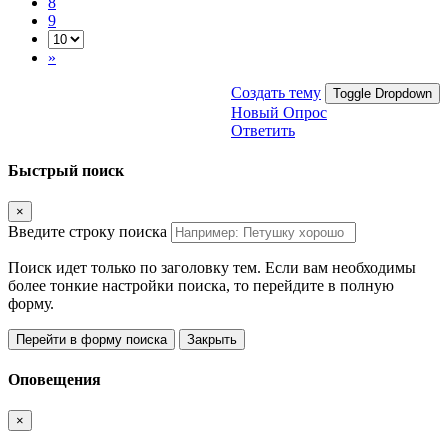
8
9
»
Создать тему
Toggle Dropdown
Новый Опрос
Ответить
Быстрый поиск
×
Введите строку поиска
Поиск идет только по заголовку тем. Если вам необходимы
более тонкие настройки поиска, то перейдите в полную
форму.
Перейти в форму поиска
Закрыть
Оповещения
×