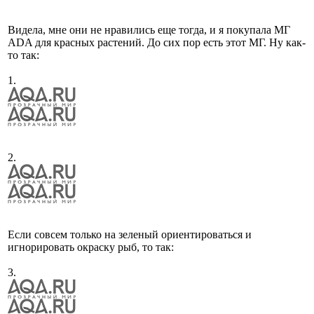
Видела, мне они не нравились еще тогда, и я покупала МГ
ADA для красных растений. До сих пор есть этот МГ. Ну как-
то так:
1.
2.
Если совсем только на зеленый ориентироваться и
игнорировать окраску рыб, то так:
3.