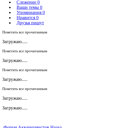
Слежение
0
Ваши темы
0
Упоминания
0
Нравится
0
Друзья пишут
Пометить все прочитанным
Загружаю.....
Пометить все прочитанным
Загружаю.....
Пометить все прочитанным
Загружаю.....
Пометить все прочитанным
Загружаю.....
Загружаю.....
Форум Аквариумистов
Назад