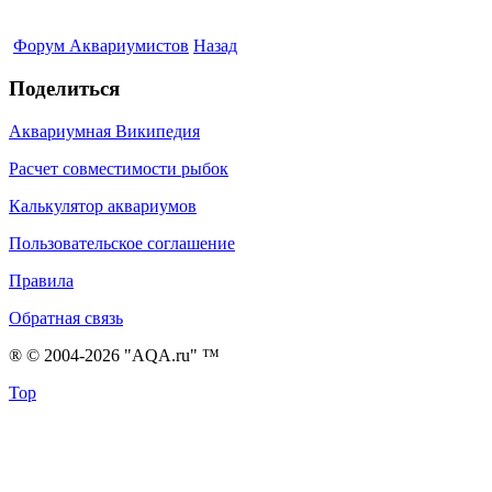
Форум Аквариумистов
Назад
Поделиться
Аквариумная Википедия
Расчет совместимости рыбок
Калькулятор аквариумов
Пользовательское соглашение
Правила
Обратная связь
® © 2004-2026 "AQA.ru" ™
Top