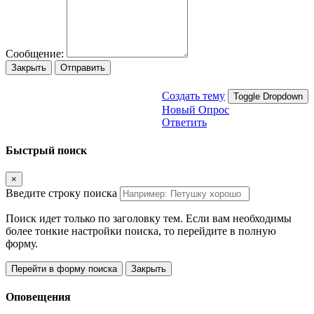
Сообщение:
Закрыть
Отправить
Создать тему
Toggle Dropdown
Новый Опрос
Ответить
Быстрый поиск
×
Введите строку поиска
Поиск идет только по заголовку тем. Если вам необходимы
более тонкие настройки поиска, то перейдите в полную
форму.
Перейти в форму поиска
Закрыть
Оповещения