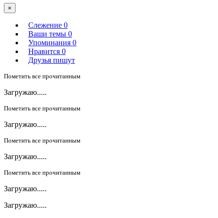
×
Слежение
0
Ваши темы
0
Упоминания
0
Нравится
0
Друзья пишут
Пометить все прочитанным
Загружаю.....
Пометить все прочитанным
Загружаю.....
Пометить все прочитанным
Загружаю.....
Пометить все прочитанным
Загружаю.....
Загружаю.....