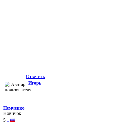
Ответить
Игорь
Немченко
Новичок
5
1