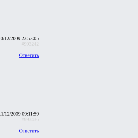
10/12/2009 23:53:05
#993242
Ответить
11/12/2009 09:11:59
#993436
Ответить