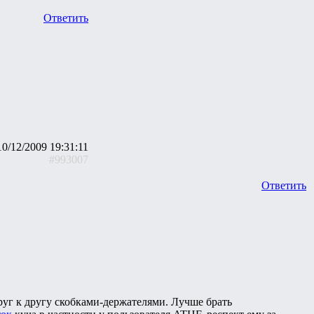
Ответить
10/12/2009 19:31:11
#993007
Ответить
уг к другу скобками-держателями. Лучше брать