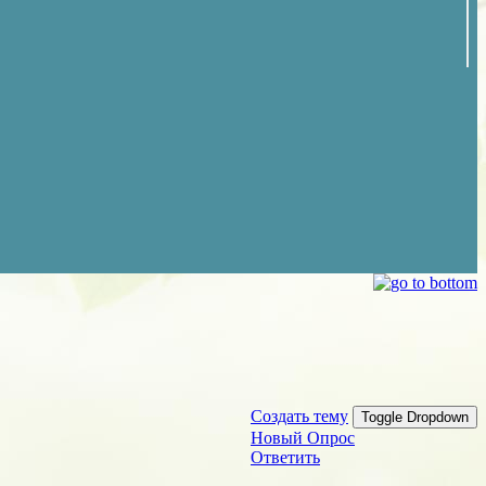
Создать тему
Toggle Dropdown
Новый Опрос
Ответить