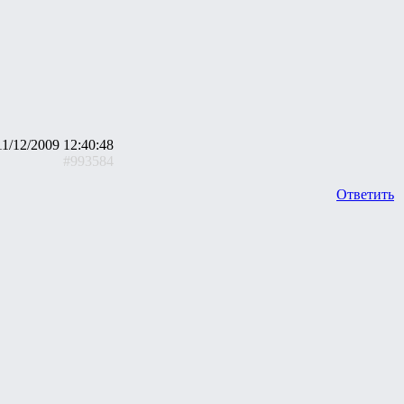
11/12/2009 12:40:48
#993584
Ответить