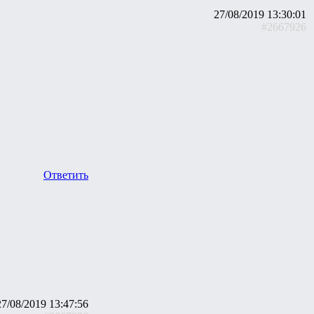
27/08/2019 13:30:01
#2667926
Ответить
27/08/2019 13:47:56