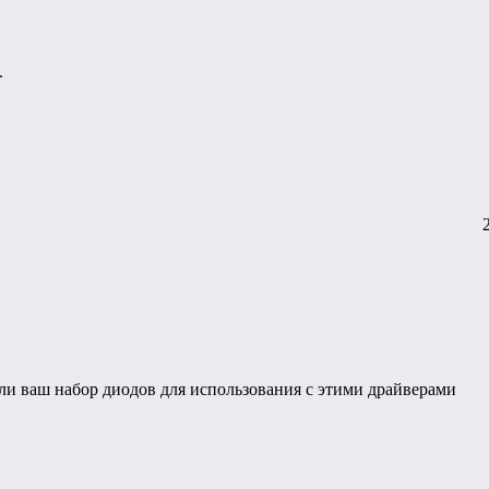
.
 ли ваш набор диодов для использования с этими драйверами