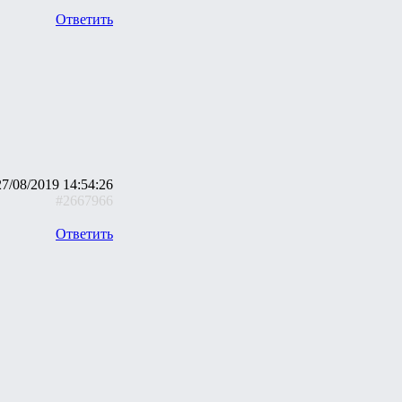
Ответить
27/08/2019 14:54:26
#2667966
Ответить