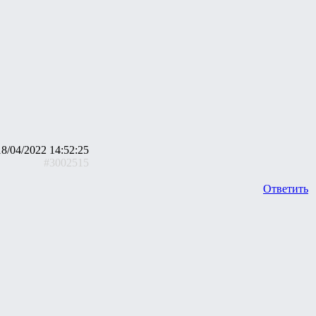
18/04/2022 14:52:25
#3002515
Ответить