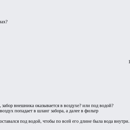
нах?
ы, забор внешника оказывается в воздухе? или под водой?
воздух попадает в шланг забора, а далее в фильтр
оставался под водой, чтобы по всей его длине была вода внутри.