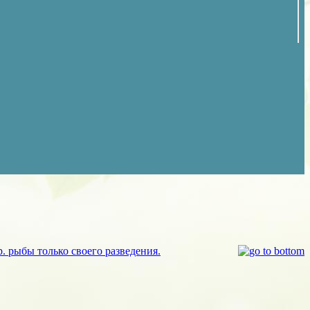
. рыбы только своего разведения.