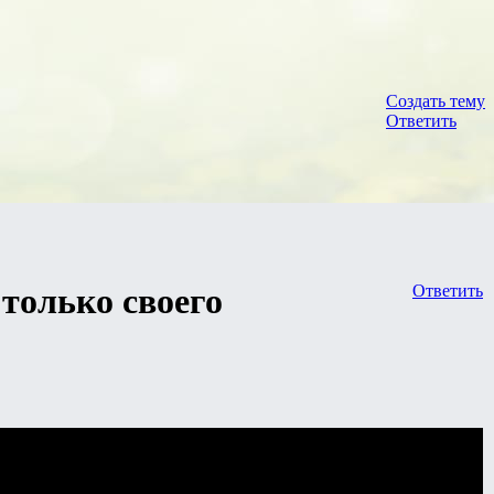
Создать тему
Ответить
только своего
Ответить