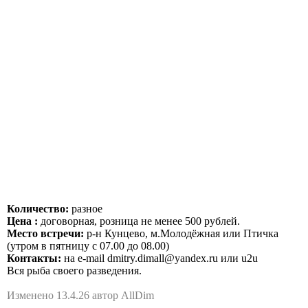
Количество:
разное
Цена :
договорная, розница не менее 500 рублей.
Место встречи:
р-н Кунцево, м.Молодёжная или Птичка
(утром в пятницу с 07.00 до 08.00)
Контакты:
на e-mail dmitry.dimall@yandex.ru или u2u
Вся рыба своего разведения.
Изменено 13.4.26 автор AllDim