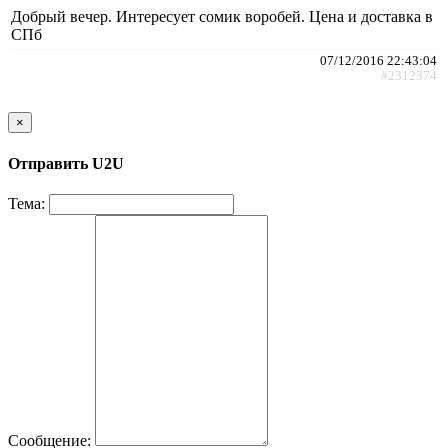
Добрый вечер. Интересует сомик воробей. Цена и доставка в
СПб
07/12/2016 22:43:04
#2312374
×
Отправить U2U
Тема:
Сообщение: