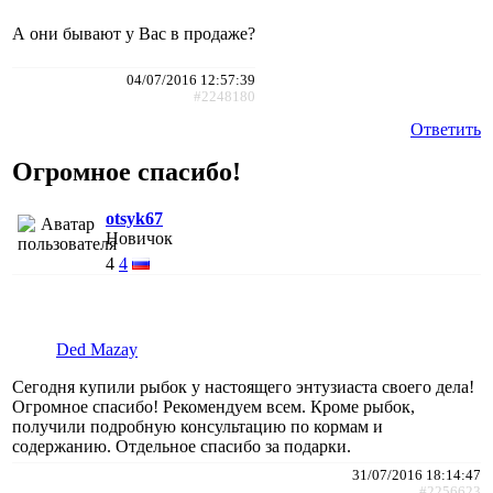
А они бывают у Вас в продаже?
04/07/2016 12:57:39
#2248180
Ответить
Огромное спасибо!
otsyk67
Новичок
4
4
Ded Mazay
Сегодня купили рыбок у настоящего энтузиаста своего дела!
Огромное спасибо! Рекомендуем всем. Кроме рыбок,
получили подробную консультацию по кормам и
содержанию. Отдельное спасибо за подарки.
31/07/2016 18:14:47
#2256623