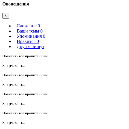
Оповещения
×
Слежение
0
Ваши темы
0
Упоминания
0
Нравится
0
Друзья пишут
Пометить все прочитанным
Загружаю.....
Пометить все прочитанным
Загружаю.....
Пометить все прочитанным
Загружаю.....
Пометить все прочитанным
Загружаю.....