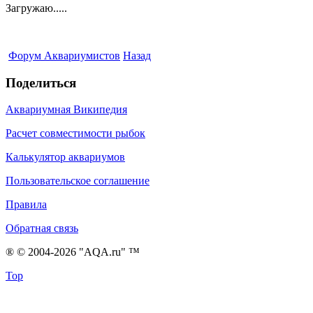
Загружаю.....
Форум Аквариумистов
Назад
Поделиться
Аквариумная Википедия
Расчет совместимости рыбок
Калькулятор аквариумов
Пользовательское соглашение
Правила
Обратная связь
® © 2004-2026 "AQA.ru" ™
Top