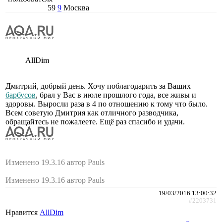
59
9
Москва
AllDim
Дмитрий, добрый день. Хочу поблагодарить за Ваших
барбусов
, брал у Вас в июле прошлого года, все живы и
здоровы. Выросли раза в 4 по отношению к тому что было.
Всем советую Дмитрия как отличного разводчика,
обращайтесь не пожалеете. Ещё раз спасибо и удачи.
Изменено 19.3.16 автор Pauls
Изменено 19.3.16 автор Pauls
19/03/2016 13:00:32
#2203731
Нравится
AllDim