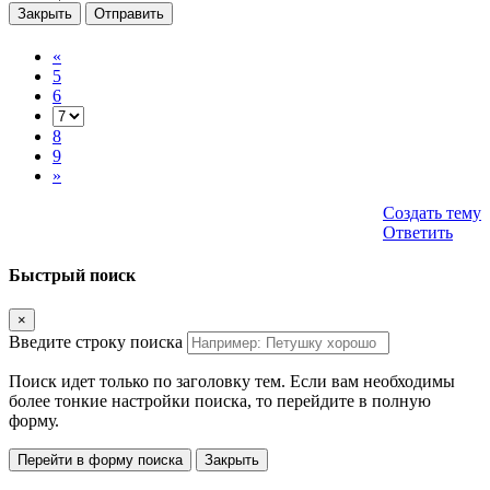
Закрыть
Отправить
«
5
6
8
9
»
Создать тему
Ответить
Быстрый поиск
×
Введите строку поиска
Поиск идет только по заголовку тем. Если вам необходимы
более тонкие настройки поиска, то перейдите в полную
форму.
Перейти в форму поиска
Закрыть