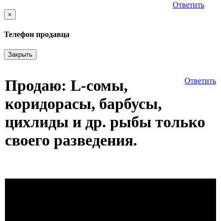
Ответить
×
Телефон продавца
Закрыть
Продаю: L-сомы,
Ответить
коридорасы, барбусы,
цихлиды и др. рыбы только
своего разведения.