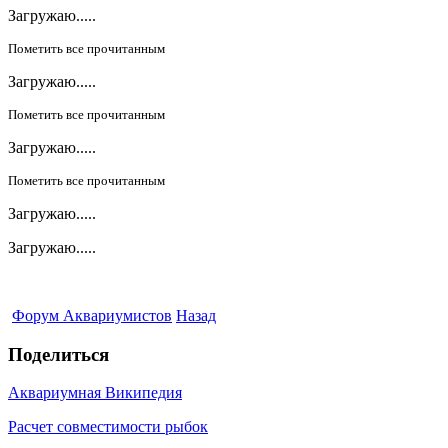
Загружаю.....
Пометить все прочитанным
Загружаю.....
Пометить все прочитанным
Загружаю.....
Пометить все прочитанным
Загружаю.....
Загружаю.....
Форум Аквариумистов
Назад
Поделиться
Аквариумная Википедия
Расчет совместимости рыбок