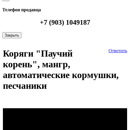
Телефон продавца
+7 (903) 1049187
Закрыть
Коряги "Паучий
Ответить
корень", мангр,
автоматические кормушки,
песчаники