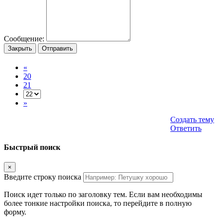
Сообщение:
Закрыть
Отправить
«
20
21
»
Создать тему
Ответить
Быстрый поиск
×
Введите строку поиска
Поиск идет только по заголовку тем. Если вам необходимы
более тонкие настройки поиска, то перейдите в полную
форму.