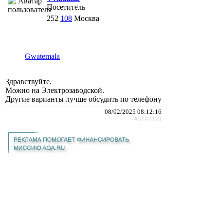
Посетитель
252
108
Москва
Gwatemala
Здравствуйте.
Можно на Электрозаводской.
Другие варианты лучше обсудить по телефону
08/02/2025 08:12:16
#3197323