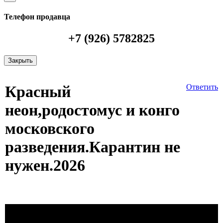
Телефон продавца
+7 (926) 5782825
Закрыть
Красный
Ответить
неон,родостомус и конго
московского
разведения.Карантин не
нужен.2026