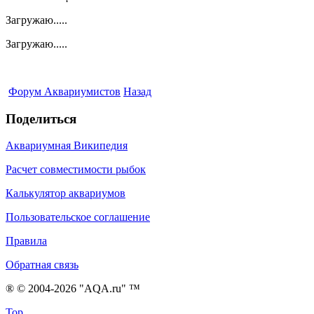
Загружаю.....
Загружаю.....
Форум Аквариумистов
Назад
Поделиться
Аквариумная Википедия
Расчет совместимости рыбок
Калькулятор аквариумов
Пользовательское соглашение
Правила
Обратная связь
® © 2004-2026 "AQA.ru" ™
Top