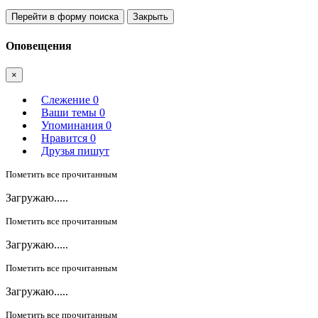
Перейти в форму поиска
Закрыть
Оповещения
×
Слежение
0
Ваши темы
0
Упоминания
0
Нравится
0
Друзья пишут
Пометить все прочитанным
Загружаю.....
Пометить все прочитанным
Загружаю.....
Пометить все прочитанным
Загружаю.....
Пометить все прочитанным