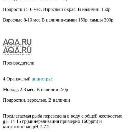
Подростки 5-6 мес. Взрослый окрас. В наличии-150р
Взрослые 8-10 мес.В наличии-самки 150р, самцы 300р
Производители
4.Оранжевый
анциструс
Молодь 2-3 мес. В наличии -50р
Подростки, взрослые. В наличии
Предлагаемая рыба переведена в воду с общей жесткостью
gH 14-15 гр(минерализация примерно 160ppm) и
кислотностью pH 7-7.5