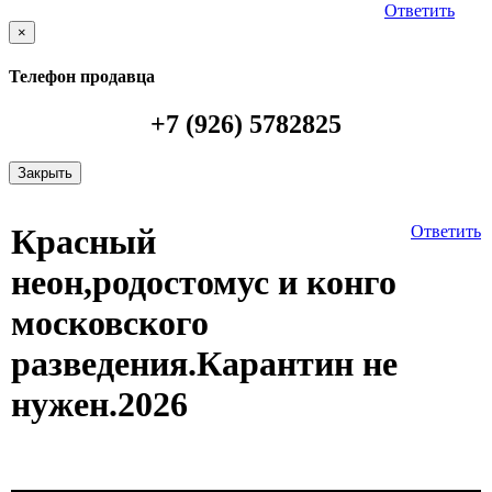
Ответить
×
Телефон продавца
+7 (926) 5782825
Закрыть
Красный
Ответить
неон,родостомус и конго
московского
разведения.Карантин не
нужен.2026