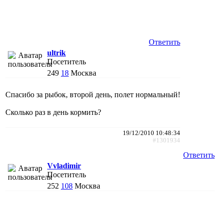
Ответить
ultrik
Посетитель
249
18
Москва
Спасибо за рыбок, второй день, полет нормальный!
Сколько раз в день кормить?
19/12/2010 10:48:34
#1301934
Ответить
Vvladimir
Посетитель
252
108
Москва