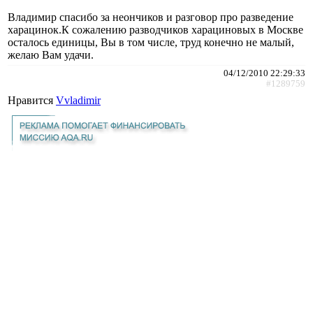
Владимир спасибо за неончиков и разговор про разведение
харацинок.К сожалению разводчиков харациновых в Москве
осталось единицы, Вы в том числе, труд конечно не малый,
желаю Вам удачи.
04/12/2010 22:29:33
#1289759
Нравится
Vvladimir