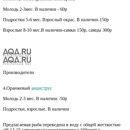
Молодь 2-3мес. В наличии - 60р
Подростки 5-6 мес. Взрослый окрас. В наличии-150р
Взрослые 8-10 мес.В наличии-самки 150р, самцы 300р
Производители
4.Оранжевый
анциструс
Молодь 2-3 мес. В наличии -50р
Подростки, взрослые. В наличии
Предлагаемая рыба переведена в воду с общей жесткостью
gH 14-15 гр(минерализация примерно 160ppm) и