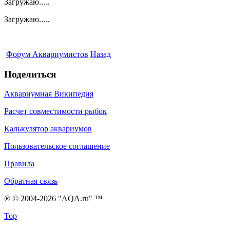
Загружаю.....
Загружаю.....
Форум Аквариумистов
Назад
Поделиться
Аквариумная Википедия
Расчет совместимости рыбок
Калькулятор аквариумов
Пользовательское соглашение
Правила
Обратная связь
® © 2004-2026 "AQA.ru" ™
Top