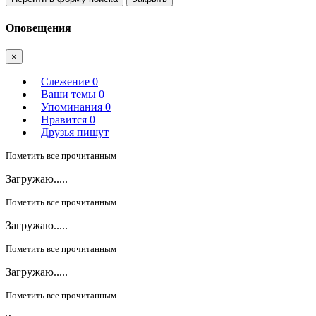
Оповещения
×
Слежение
0
Ваши темы
0
Упоминания
0
Нравится
0
Друзья пишут
Пометить все прочитанным
Загружаю.....
Пометить все прочитанным
Загружаю.....
Пометить все прочитанным
Загружаю.....
Пометить все прочитанным