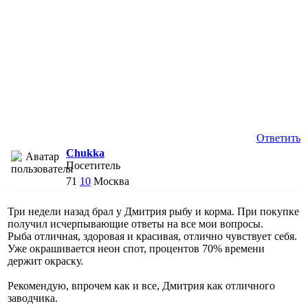
Ответить
Chukka
Посетитель
71
10
Москва
Три недели назад брал у Дмитрия рыбу и корма. При покупке
получил исчерпывающие ответы на все мои вопросы.
Рыба отличная, здоровая и красивая, отлично чувствует себя.
Уже окрашивается неон спот, процентов 70% времени
держит окраску.
Рекомендую, впрочем как и все, Дмитрия как отличного
заводчика.