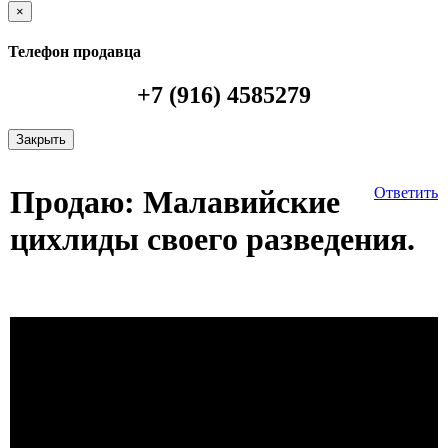
×
Телефон продавца
+7 (916) 4585279
Закрыть
Продаю: Малавийские
Ответить
цихлиды своего разведения.