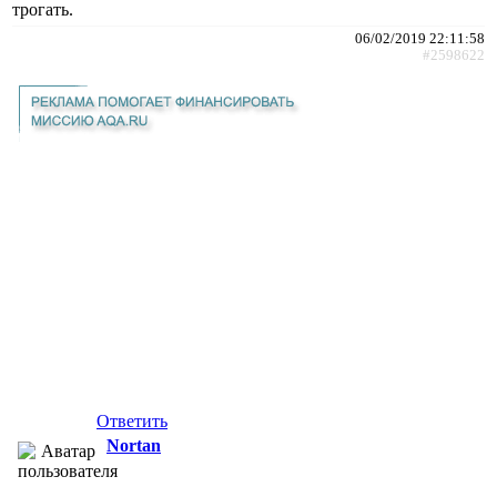
трогать.
06/02/2019 22:11:58
#2598622
Ответить
Nortan