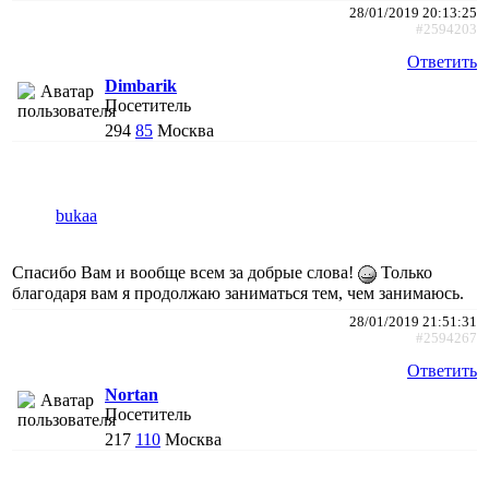
28/01/2019 20:13:25
#2594203
Ответить
Dimbarik
Посетитель
294
85
Москва
bukaa
Спасибо Вам и вообще всем за добрые слова!
Только
благодаря вам я продолжаю заниматься тем, чем занимаюсь.
28/01/2019 21:51:31
#2594267
Ответить
Nortan
Посетитель
217
110
Москва