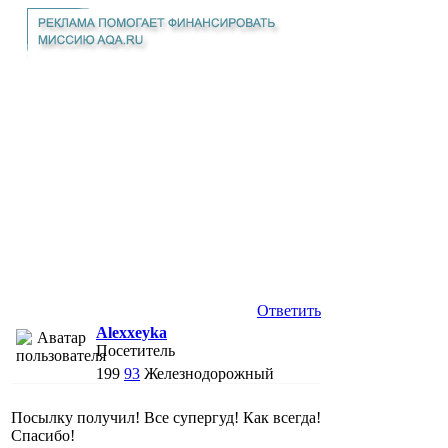
Ответить
Alexxeyka
Посетитель
199
93
Железнодорожный
Посылку получил! Все супергуд! Как всегда!
Спасибо!