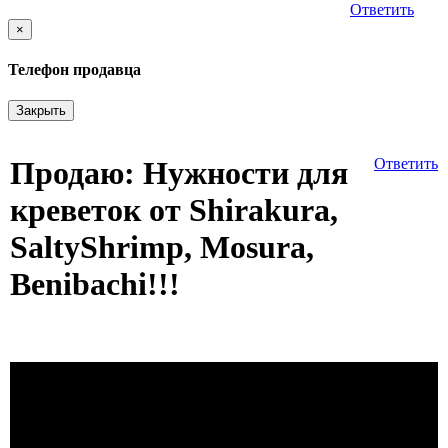
Ответить
×
Телефон продавца
Закрыть
Продаю: Нужности для
Ответить
креветок от Shirakura,
SaltyShrimp, Mosura,
Benibachi!!!