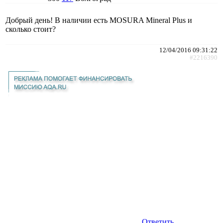
Добрый день! В наличии есть MOSURA Mineral Plus и
сколько стоит?
12/04/2016 09:31:22
#2216390
Ответить