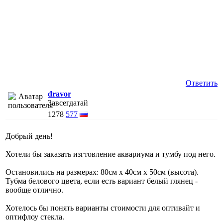
Ответить
dravor
Завсегдатай
1278
577
Добрый день!
Хотели бы заказать изгтовление аквариума и тумбу под него.
Остановились на размерах: 80см x 40см x 50см (высота).
Тубма белового цвета, если есть вариант белый глянец -
вообще отлично.
Хотелось бы понять варианты стоимости для оптивайт и
оптифлоу стекла.