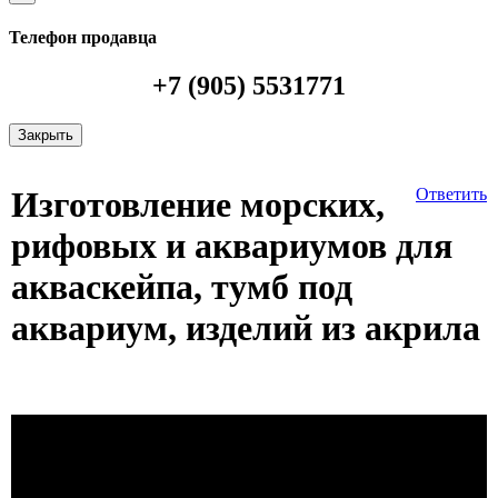
Телефон продавца
+7 (905) 5531771
Закрыть
Изготовление морских,
Ответить
рифовых и аквариумов для
акваскейпа, тумб под
аквариум, изделий из акрила