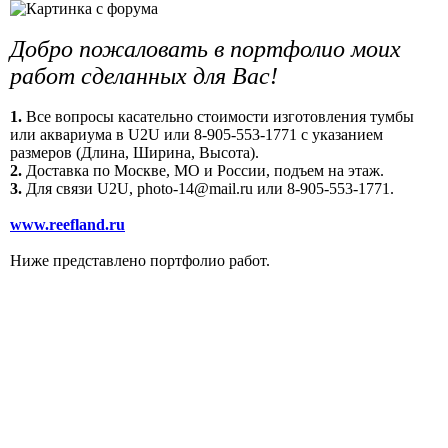
Добро пожаловать в портфолио моих
работ сделанных для Вас!
1.
Все вопросы касательно стоимости изготовления тумбы
или аквариума в U2U или 8-905-553-1771 с указанием
размеров (Длина, Ширина, Высота).
2.
Доставка по Москве, МО и России, подъем на этаж.
3.
Для связи U2U, photo-14@mail.ru или 8-905-553-1771.
www.reefland.ru
Ниже представлено портфолио работ.