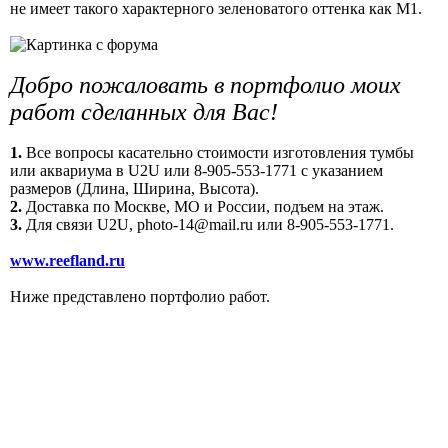
не имеет такого характерного зеленоватого оттенка как М1.
Добро пожаловать в портфолио моих
работ сделанных для Вас!
1.
Все вопросы касательно стоимости изготовления тумбы
или аквариума в U2U или 8-905-553-1771 с указанием
размеров (Длина, Ширина, Высота).
2.
Доставка по Москве, МО и России, подъем на этаж.
3.
Для связи U2U, photo-14@mail.ru или 8-905-553-1771.
www.reefland.ru
Ниже представлено портфолио работ.