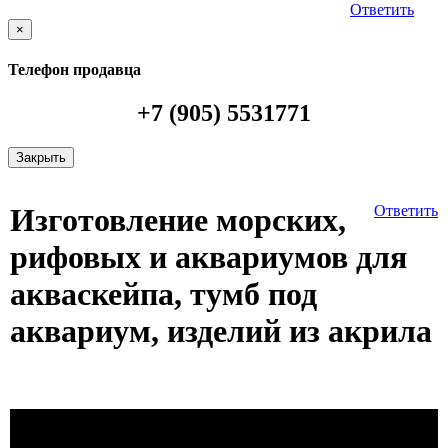
Ответить
×
Телефон продавца
+7 (905) 5531771
Закрыть
Изготовление морских,
Ответить
рифовых и аквариумов для
акваскейпа, тумб под
аквариум, изделий из акрила