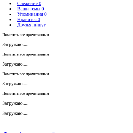
Слежение
0
Ваши темы
0
Упоминания
0
Нравится
0
Друзья пишут
Пометить все прочитанным
Загружаю.....
Пометить все прочитанным
Загружаю.....
Пометить все прочитанным
Загружаю.....
Пометить все прочитанным
Загружаю.....
Загружаю.....