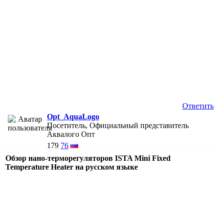
Ответить
Opt_AquaLogo
Посетитель, Официальный представитель
Аквалого Опт
179
76
Обзор нано-терморегуляторов ISTA Mini Fixed
Temperature Heater на русском языке