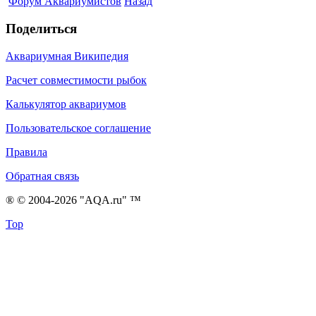
Форум Аквариумистов
Назад
Поделиться
Аквариумная Википедия
Расчет совместимости рыбок
Калькулятор аквариумов
Пользовательское соглашение
Правила
Обратная связь
® © 2004-2026 "AQA.ru" ™
Top