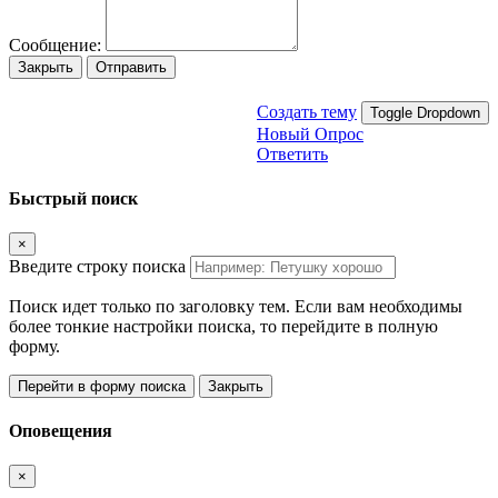
Сообщение:
Закрыть
Отправить
Создать тему
Toggle Dropdown
Новый Опрос
Ответить
Быстрый поиск
×
Введите строку поиска
Поиск идет только по заголовку тем. Если вам необходимы
более тонкие настройки поиска, то перейдите в полную
форму.
Перейти в форму поиска
Закрыть
Оповещения
×