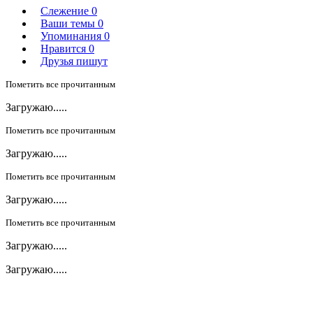
Слежение
0
Ваши темы
0
Упоминания
0
Нравится
0
Друзья пишут
Пометить все прочитанным
Загружаю.....
Пометить все прочитанным
Загружаю.....
Пометить все прочитанным
Загружаю.....
Пометить все прочитанным
Загружаю.....
Загружаю.....