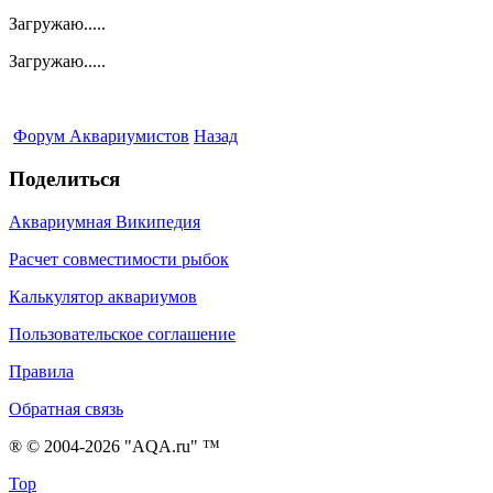
Загружаю.....
Загружаю.....
Форум Аквариумистов
Назад
Поделиться
Аквариумная Википедия
Расчет совместимости рыбок
Калькулятор аквариумов
Пользовательское соглашение
Правила
Обратная связь
® © 2004-2026 "AQA.ru" ™
Top