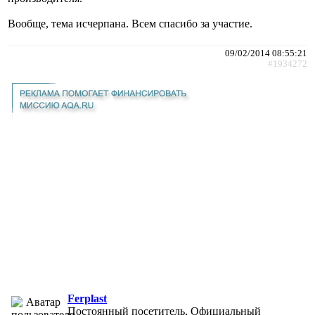
Вообще, тема исчерпана. Всем спасибо за участие.
09/02/2014 08:55:21
#1934272
Ferplast
Постоянный посетитель, Официальный