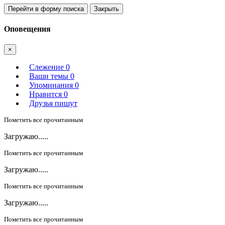
Перейти в форму поиска
Закрыть
Оповещения
×
Слежение
0
Ваши темы
0
Упоминания
0
Нравится
0
Друзья пишут
Пометить все прочитанным
Загружаю.....
Пометить все прочитанным
Загружаю.....
Пометить все прочитанным
Загружаю.....
Пометить все прочитанным