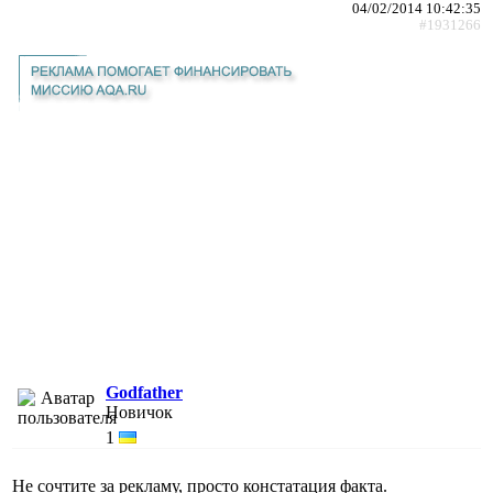
04/02/2014 10:42:35
#1931266
Godfather
Новичок
1
Не сочтите за рекламу, просто констатация факта.