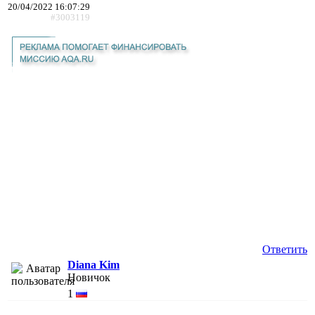
20/04/2022 16:07:29
#3003119
Ответить
Diana Kim
Новичок
1