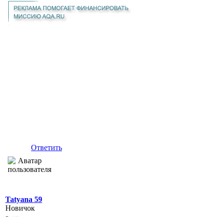
Ответить
Tatyana 59
Новичок