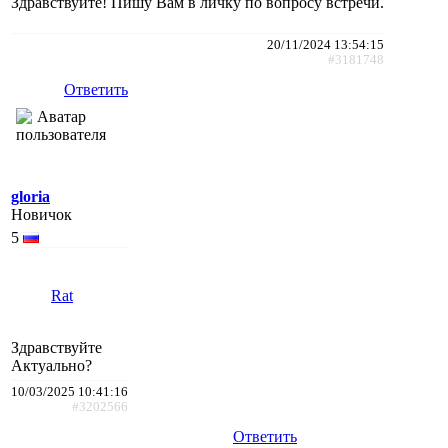
Здравствуйте! Пишу Вам в личку по вопросу встречи.
20/11/2024 13:54:15
#3181748
Ответить
gloria
Новичок
5
Rat
Здравствуйте
Актуально?
10/03/2025 10:41:16
#3202566
Ответить