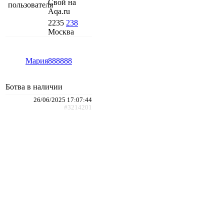
Свой на
Aqa.ru
2235
238
Москва
Мария888888
Ботва в наличии
26/06/2025 17:07:44
#3214201