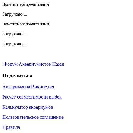
Пометить все прочитанным
Загружаю.....
Пометить все прочитанным
Загружаю.....
Загружаю.....
Форум Аквариумистов
Назад
Поделиться
Аквариумная Википедия
Расчет совместимости рыбок
Калькулятор аквариумов
Пользовательское соглашение
Правила