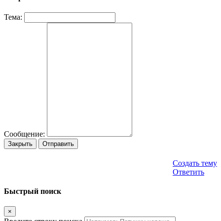
Тема:
Сообщение:
Закрыть
Отправить
Создать тему
Ответить
Быстрый поиск
×