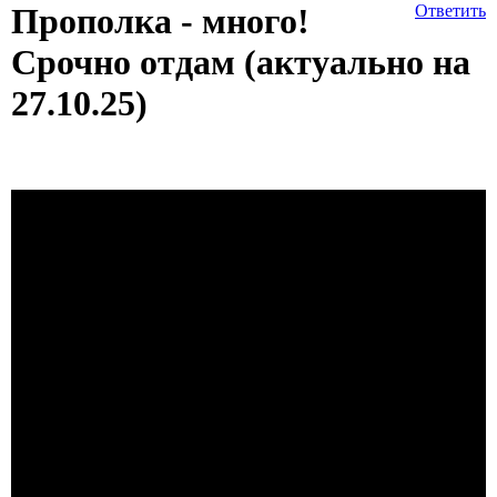
Прополка - много!
Ответить
Срочно отдам (актуально на
27.10.25)