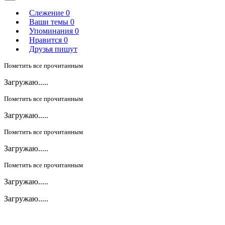
Слежение
0
Ваши темы
0
Упоминания
0
Нравится
0
Друзья пишут
Пометить все прочитанным
Загружаю.....
Пометить все прочитанным
Загружаю.....
Пометить все прочитанным
Загружаю.....
Пометить все прочитанным
Загружаю.....
Загружаю.....