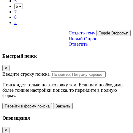
5
7
8
»
Создать тему
Toggle Dropdown
Новый Опрос
Ответить
Быстрый поиск
×
Введите строку поиска
Поиск идет только по заголовку тем. Если вам необходимы
более тонкие настройки поиска, то перейдите в полную
форму.
Перейти в форму поиска
Закрыть
Оповещения
×