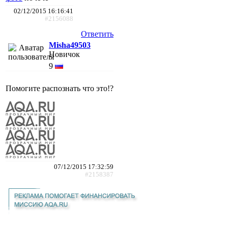
02/12/2015 16:16:41
#2156088
Ответить
Misha49503
Новичок
9
Помогите распознать что это!?
07/12/2015 17:32:59
#2158387