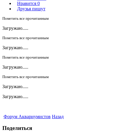
Нравится
0
Друзья пишут
Пометить все прочитанным
Загружаю.....
Пометить все прочитанным
Загружаю.....
Пометить все прочитанным
Загружаю.....
Пометить все прочитанным
Загружаю.....
Загружаю.....
Форум Аквариумистов
Назад
Поделиться