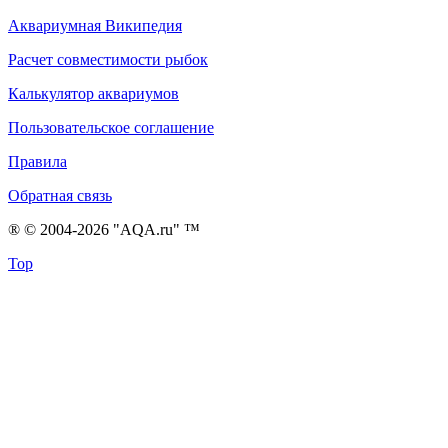
Аквариумная Википедия
Расчет совместимости рыбок
Калькулятор аквариумов
Пользовательское соглашение
Правила
Обратная связь
® © 2004-2026 "AQA.ru" ™
Top