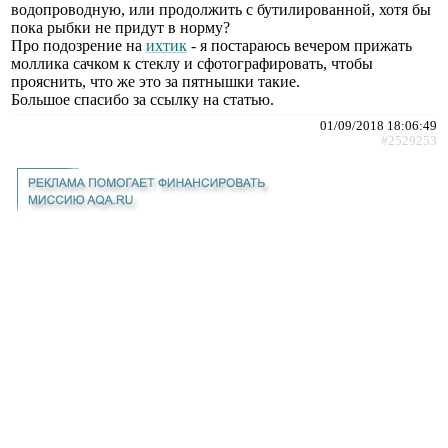
водопроводную, или продолжить с бутилированной, хотя бы
пока рыбки не придут в норму?
Про подозрение на
ихтик
- я постараюсь вечером прижать
моллика сачком к стеклу и сфотографировать, чтобы
прояснить, что же это за пятнышки такие.
Большое спасибо за ссылку на статью.
01/09/2018 18:06:49
#2529253