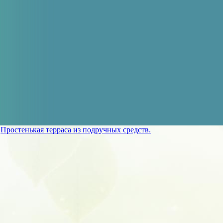
»
Простенькая терраса из подручных средств.