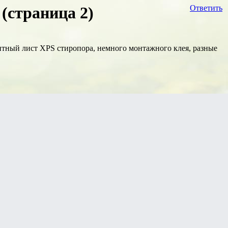
(страница 2)
Ответить
тный лист XPS стиропора, немного монтажного клея, разные