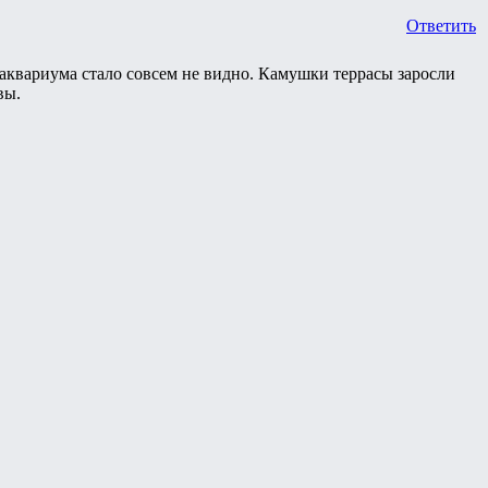
Ответить
 аквариума стало совсем не видно. Камушки террасы заросли
вы.