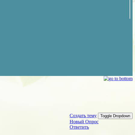
Создать тему
Toggle Dropdown
Новый Опрос
Ответить