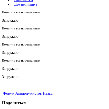
Друзья пишут
Пометить все прочитанным
Загружаю.....
Пометить все прочитанным
Загружаю.....
Пометить все прочитанным
Загружаю.....
Пометить все прочитанным
Загружаю.....
Загружаю.....
Форум Аквариумистов
Назад
Поделиться