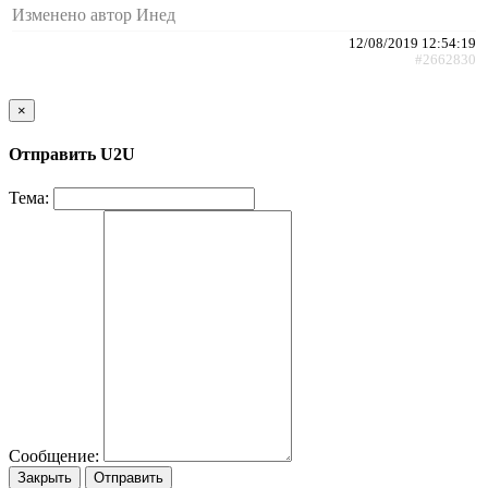
Изменено автор Инед
12/08/2019 12:54:19
#2662830
×
Отправить U2U
Тема:
Сообщение:
Закрыть
Отправить