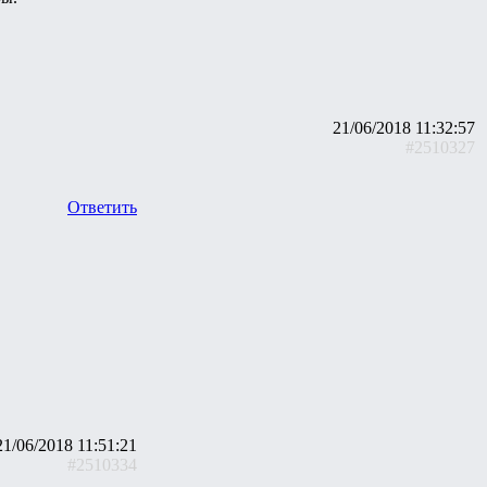
21/06/2018 11:32:57
#2510327
Ответить
21/06/2018 11:51:21
#2510334