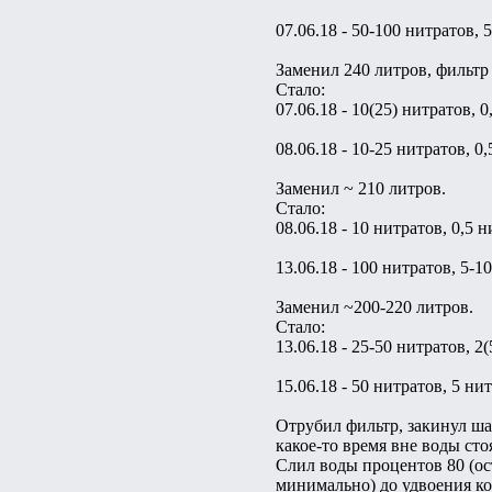
07.06.18 - 50-100 нитратов, 
Заменил 240 литров, фильтр
Стало:
07.06.18 - 10(25) нитратов, 
08.06.18 - 10-25 нитратов, 0
Заменил ~ 210 литров.
Стало:
08.06.18 - 10 нитратов, 0,5 
13.06.18 - 100 нитратов, 5-1
Заменил ~200-220 литров.
Стало:
13.06.18 - 25-50 нитратов, 2
15.06.18 - 50 нитратов, 5 ни
Отрубил фильтр, закинул ша
какое-то время вне воды сто
Слил воды процентов 80 (ост
минимально) до удвоения ко