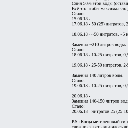
Слил 50% этой воды (остави
Всё это чтобы максимально у
Стало:
15.06.18 -
17.06.18 - 50 (25) нитратов,
18.06.18 - ~50 нитратов, ~5
Заменил ~210 литров воды.
Стало:
18.06.18 - 10-25 нитратов, 0
19.06.18 - 25-50 нитратов, 2
Заменил 140 литров воды.
Стало:
19.06.18 - 10-25 нитратов, 0
20.06.18 -
Заменил 140-150 литров вод
Стало:
20.06.18 - нитратов 25 (25-10
P.S.: Когда метиленовый син
сложно сказать впиталось л