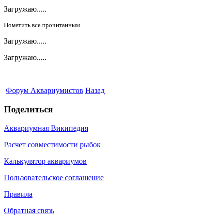
Загружаю.....
Пометить все прочитанным
Загружаю.....
Загружаю.....
Форум Аквариумистов
Назад
Поделиться
Аквариумная Википедия
Расчет совместимости рыбок
Калькулятор аквариумов
Пользовательское соглашение
Правила
Обратная связь