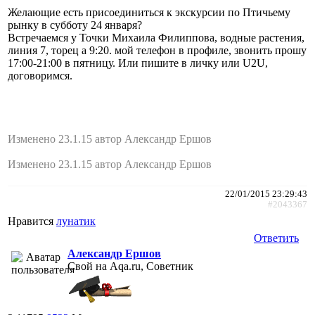
Желающие есть присоединиться к экскурсии по Птичьему
рынку в субботу 24 января?
Встречаемся у Точки Михаила Филиппова, водные растения,
линия 7, торец а 9:20. мой телефон в профиле, звонить прошу
17:00-21:00 в пятницу. Или пишите в личку или U2U,
договоримся.
Изменено 23.1.15 автор Александр Ершов
Изменено 23.1.15 автор Александр Ершов
22/01/2015 23:29:43
#2043367
Нравится
лунатик
Ответить
Александр Ершов
Свой на Aqa.ru, Советник