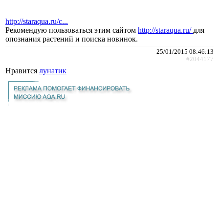
http://staraqua.ru/c...
Рекомендую пользоваться этим сайтом
http://staraqua.ru/
для
опознания растений и поиска новинок.
25/01/2015 08:46:13
#2044177
Нравится
лунатик