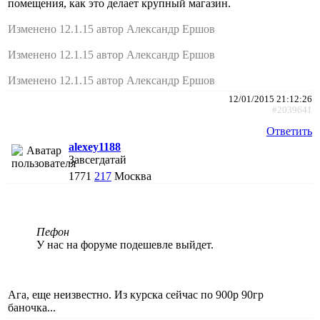
помещения, как это делает крупный магазин.
Изменено 12.1.15 автор Александр Ершов
Изменено 12.1.15 автор Александр Ершов
Изменено 12.1.15 автор Александр Ершов
12/01/2015 21:12:26
#2039641
Ответить
alexey1188
Завсегдатай
1771
217
Москва
Пефон
У нас на форуме подешевле выйдет.
Ага, еще неизвестно. Из курска сейчас по 900р 90гр
баночка...