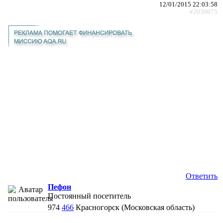
12/01/2015 22:03:58
#2039675
Ответить
Пефон
Постоянный посетитель
974
466
Красногорск (Московская область)