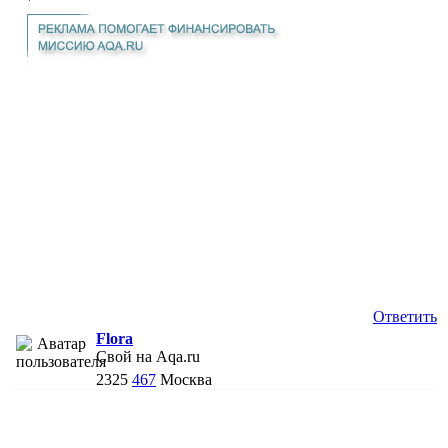
Ответить
Flora
Свой на Aqa.ru
2325
467
Москва