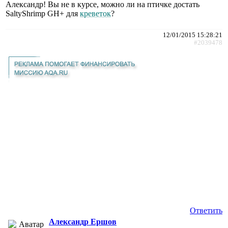
Александр! Вы не в курсе, можно ли на птичке достать
SaltyShrimp GH+ для
креветок
?
12/01/2015 15:28:21
#2039478
Ответить
Александр Ершов