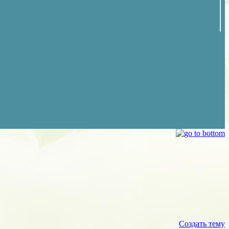
Создать тему