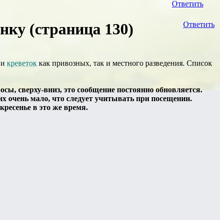
Ответить
ку (страница 130)
Ответить
 и
креветок
как привозных, так и местного разведения. Список
ы, сверху-вниз, это сообщение постоянно обновляется.
их очень мало, что следует учитывать при посещении.
кресенье в это же время.