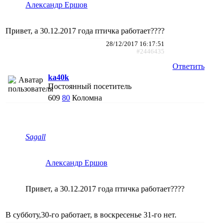
Александр Ершов
Привет, а 30.12.2017 года птичка работает????
28/12/2017 16:17:51
#2446435
Ответить
ka40k
Постоянный посетитель
609
80
Коломна
Sagall
Александр Ершов
Привет, а 30.12.2017 года птичка работает????
В субботу,30-го работает, в воскресенье 31-го нет.