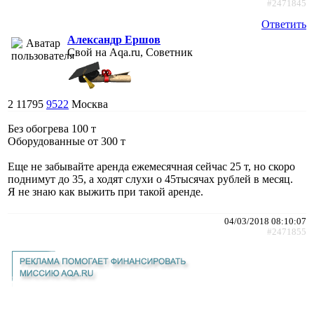
#2471845
Ответить
Александр Ершов
Свой на Aqa.ru, Советник
2
11795
9522
Москва
Без обогрева 100 т
Оборудованные от 300 т
Еще не забывайте аренда ежемесячная сейчас 25 т, но скоро
поднимут до 35, а ходят слухи о 45тысячах рублей в месяц.
Я не знаю как выжить при такой аренде.
04/03/2018 08:10:07
#2471855